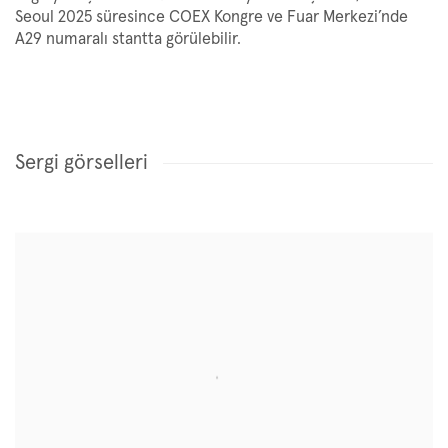
Seoul 2025 süresince COEX Kongre ve Fuar Merkezi’nde
A29 numaralı stantta görülebilir.
Sergi görselleri