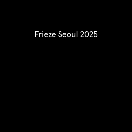
Frieze Seoul 2025