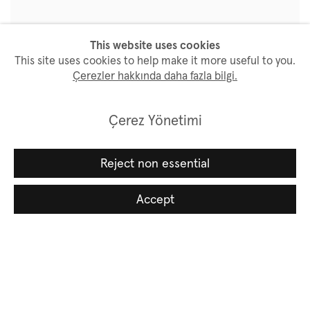
This website uses cookies
This site uses cookies to help make it more useful to you.
Çerezler hakkında daha fazla bilgi.
Çerez Yönetimi
Reject non essential
Accept
İlgili sanatçı