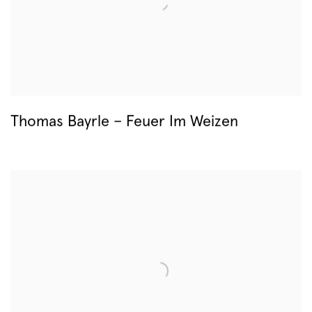
Thomas Bayrle – Feuer Im Weizen