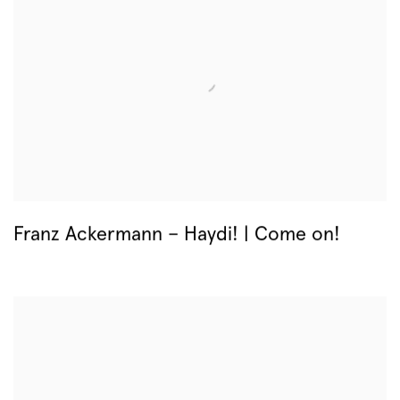
Franz Ackermann – Haydi! | Come on!