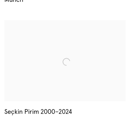
Munch
Seçkin Pirim 2000–2024