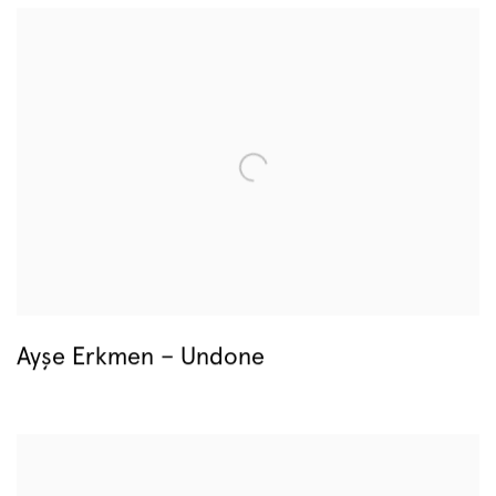
Ayşe Erkmen – Undone