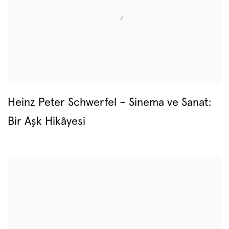
Heinz Peter Schwerfel – Sinema ve Sanat:
Bir Aşk Hikâyesi