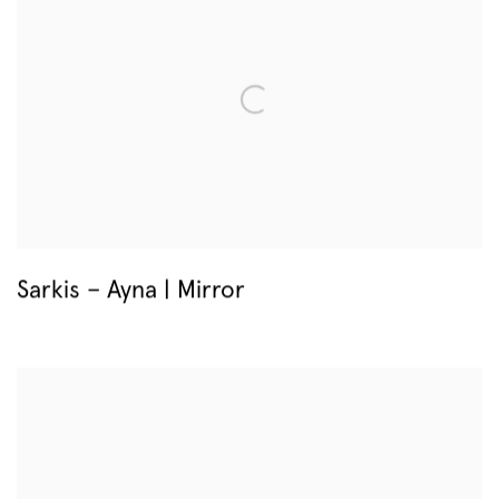
Sarkis – Ayna | Mirror