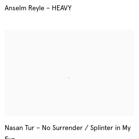
Anselm Reyle – HEAVY
Nasan Tur – No Surrender / Splinter in My