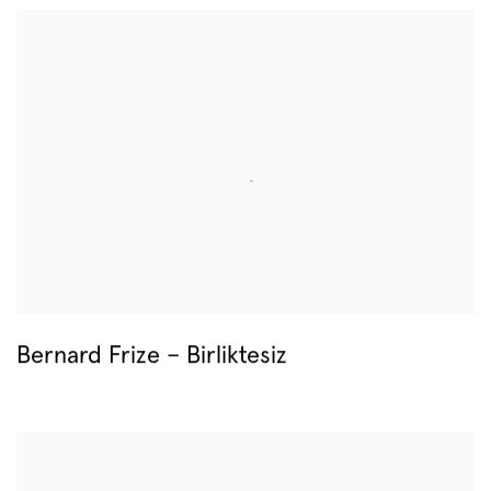
Bernard Frize – Birliktesiz