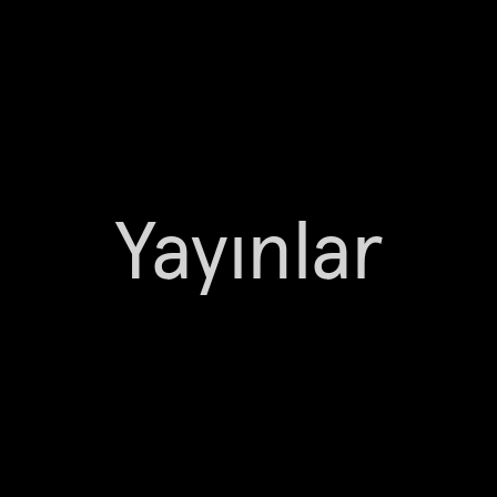
Yayınlar