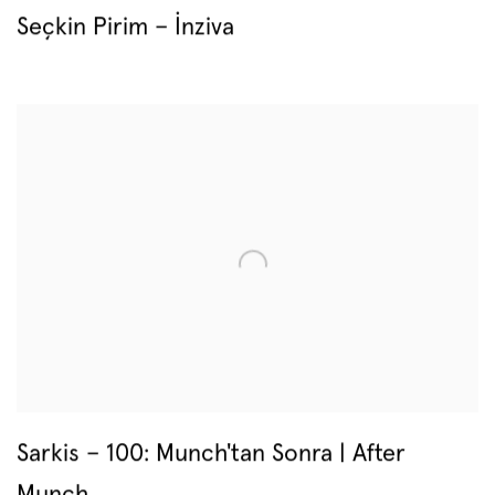
Seçkin Pirim – İnziva
Sarkis – 100: Munch'tan Sonra | After