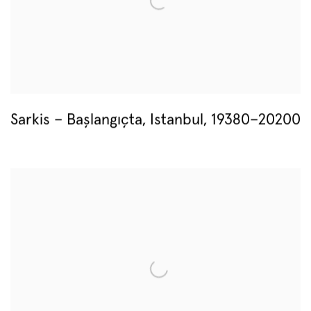
Sarkis – Başlangıçta, Istanbul, 19380–20200