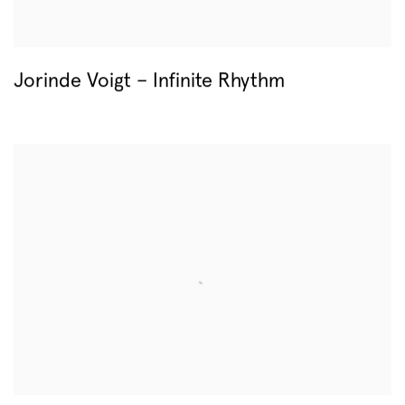
Jorinde Voigt – Infinite Rhythm