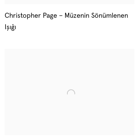
Christopher Page – Müzenin Sönümlenen
Işığı