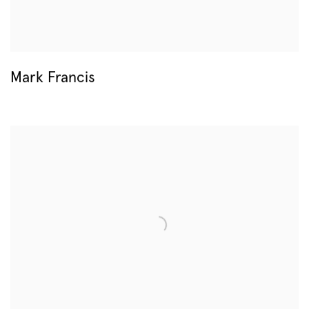
Mark Francis