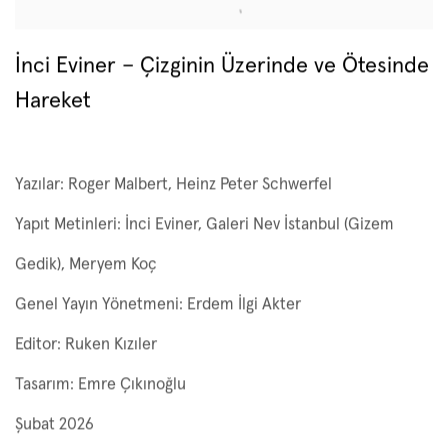
Yayınlar
İnci Eviner – Çizginin Üzerinde ve Ötesinde
Hareket
Yazılar: Roger Malbert, Heinz Peter Schwerfel
Yapıt Metinleri: İnci Eviner, Galeri Nev İstanbul (Gizem
Gedik), Meryem Koç
Genel Yayın Yönetmeni: Erdem İlgi Akter
Editor: Ruken Kızıler
Tasarım: Emre Çıkınoğlu
Şubat 2026