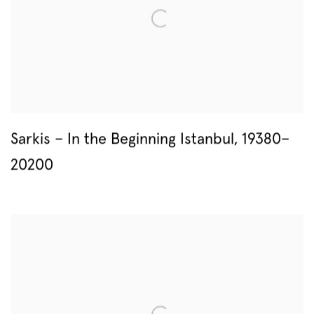
Sarkis – In the Beginning Istanbul, 19380–
20200