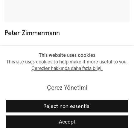
Peter Zimmermann
This website uses cookies
This site uses cookies to help make it more useful to you.
Çerezler hakkında daha fazla bilgi.
Çerez Yönetimi
Reject non essential
Accept