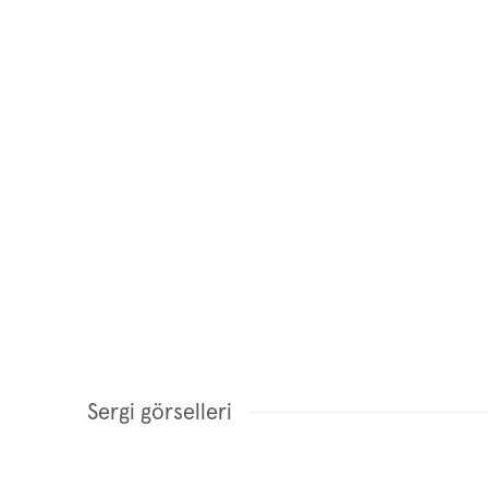
Sergi görselleri