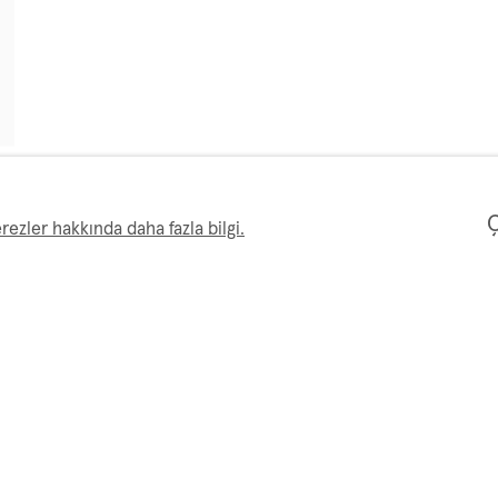
Ç
rezler hakkında daha fazla bilgi.