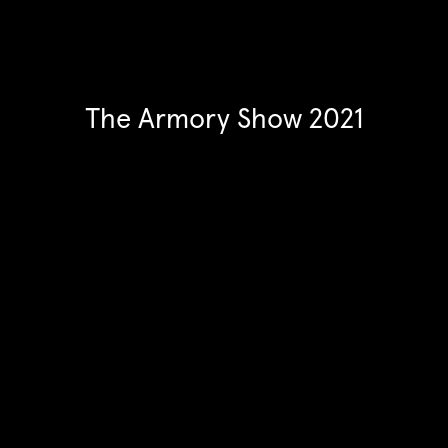
The Armory Show 2021