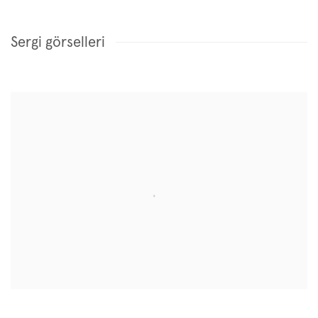
Sergi görselleri