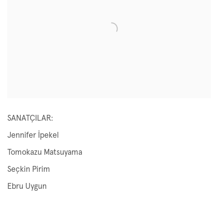
SANATÇILAR:
Jennifer İpekel
Tomokazu Matsuyama
Seçkin Pirim
Ebru Uygun