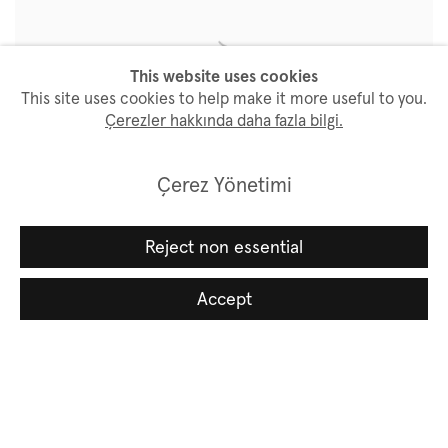
This website uses cookies
This site uses cookies to help make it more useful to you.
Çerezler hakkında daha fazla bilgi.
Çerez Yönetimi
Reject non essential
Accept
Related artists