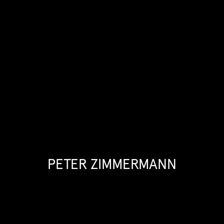
PETER ZIMMERMANN