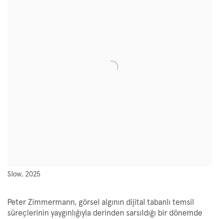
Slow, 2025
Peter Zimmermann, görsel algının dijital tabanlı temsil
süreçlerinin yaygınlığıyla derinden sarsıldığı bir dönemde