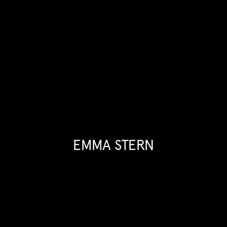
EMMA STERN