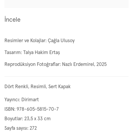
İncele
Resimler ve Kolajlar: Çağla Ulusoy
Tasarım: Talya Hakim Ertaş
Reprodüksiyon Fotoğraflar: Nazlı Erdemirel, 2025
Dört Renkli, Resimli, Sert Kapak
Yayıncı: Dirimart
ISBN: 978-605-5815-70-7
Boyutlar: 23,5 x 33 cm
Sayfa sayısı: 272