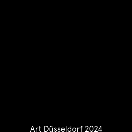
Art Düsseldorf 2024