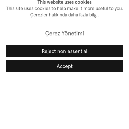
This website uses cookies
This site uses cookies to help make it more useful to you.
Çerezler hakkında daha fazla bilgi.
Çerez Yönetimi
Reject non essential
Accept