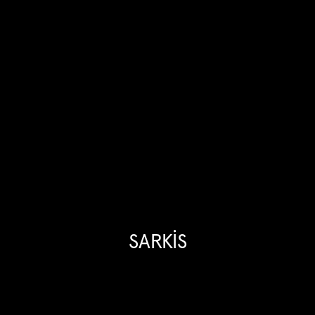
SARKİS