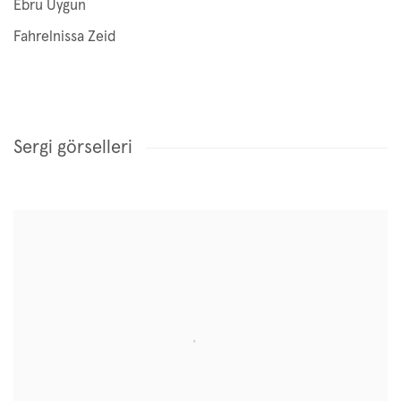
Ebru Uygun
Fahrelnissa Zeid
Sergi görselleri