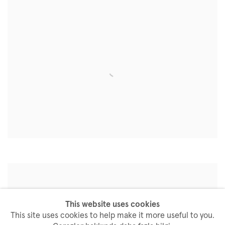
This website uses cookies
This site uses cookies to help make it more useful to you.