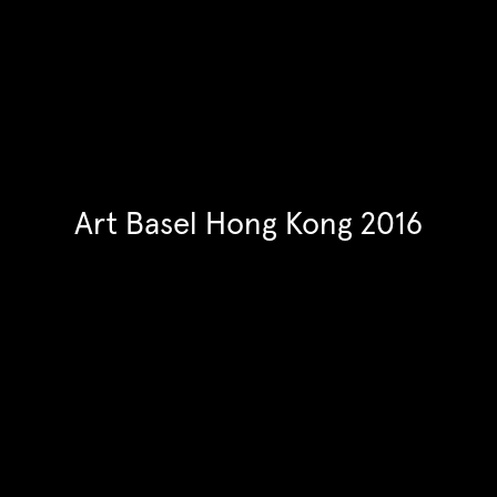
Art Basel Hong Kong 2016