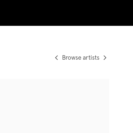
Browse artists