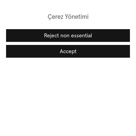
Çerez Yönetimi
Reject non essential
Accept
Basın bülteni