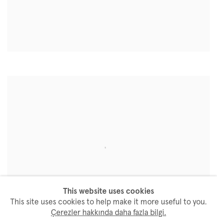
This website uses cookies
This site uses cookies to help make it more useful to you.
Çerezler hakkında daha fazla bilgi.