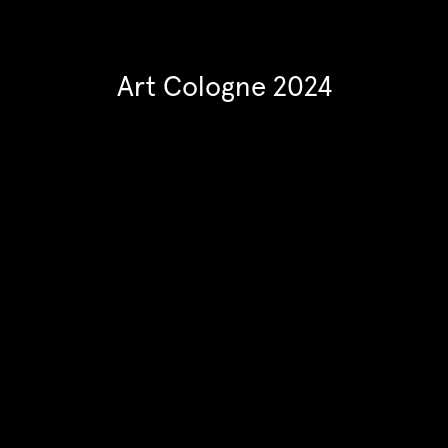
Art Cologne 2024