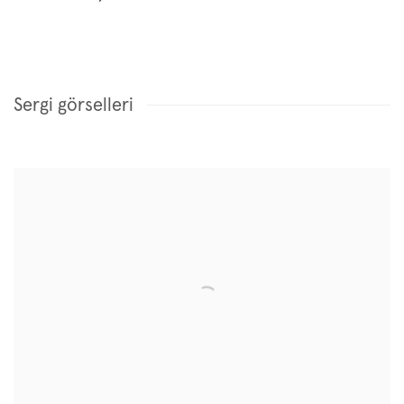
Sergi görselleri