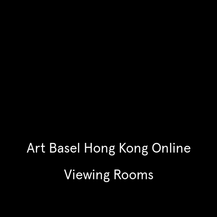
Art Basel Hong Kong Online
Viewing Rooms