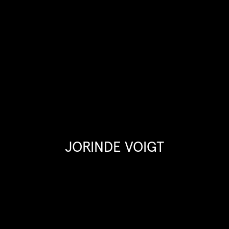
JORINDE VOIGT