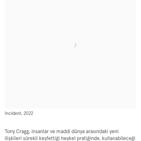
Incident, 2022
Tony Cragg, insanlar ve maddi dünya arasındaki yeni
ilişkileri sürekli keşfettiği heykel pratiğinde, kullanabileceği