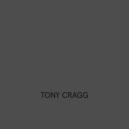
TONY CRAGG