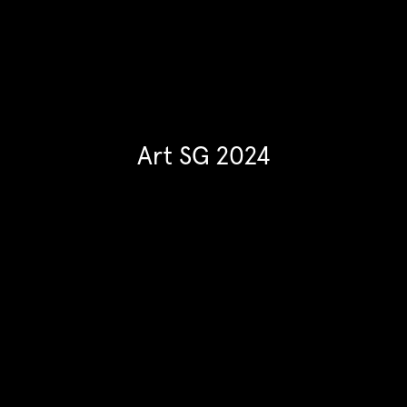
Art SG 2024