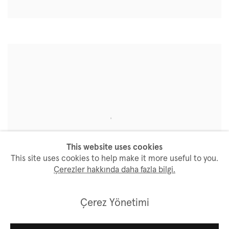
This website uses cookies
This site uses cookies to help make it more useful to you.
Çerezler hakkında daha fazla bilgi.
Çerez Yönetimi