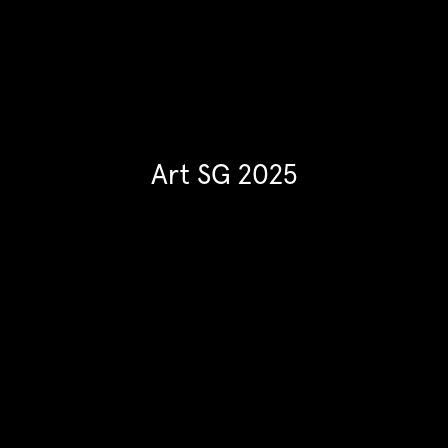
Art SG 2025