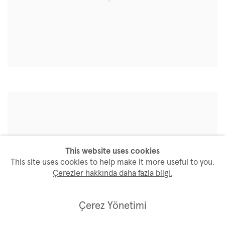
This website uses cookies
This site uses cookies to help make it more useful to you.
Çerezler hakkında daha fazla bilgi.
Çerez Yönetimi