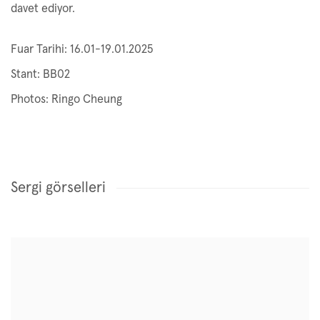
davet ediyor.
Fuar Tarihi: 16.01-19.01.2025
Stant: BB02
Photos: Ringo Cheung
Sergi görselleri