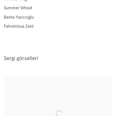
Summer Wheat
Berke Yazıcıoğlu
Fahrelnissa Zeid
Sergi görselleri