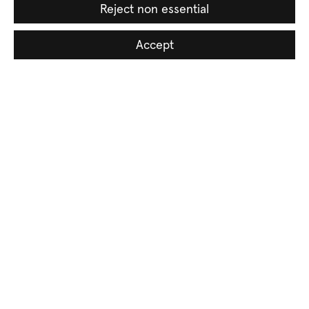
Reject non essential
Accept