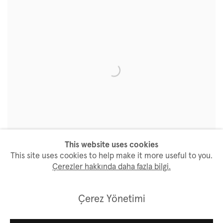
This website uses cookies
This site uses cookies to help make it more useful to you.
Çerezler hakkında daha fazla bilgi.
Çerez Yönetimi