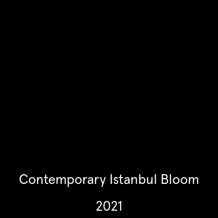
Contemporary Istanbul Bloom
2021